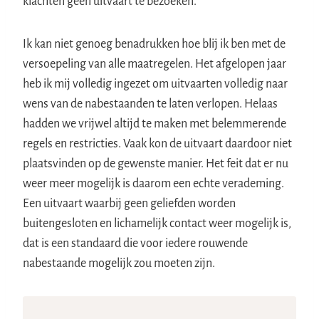
klachten geen uitvaart te bezoeken.
Ik kan niet genoeg benadrukken hoe blij ik ben met de
versoepeling van alle maatregelen. Het afgelopen jaar
heb ik mij volledig ingezet om uitvaarten volledig naar
wens van de nabestaanden te laten verlopen. Helaas
hadden we vrijwel altijd te maken met belemmerende
regels en restricties. Vaak kon de uitvaart daardoor niet
plaatsvinden op de gewenste manier. Het feit dat er nu
weer meer mogelijk is daarom een echte verademing.
Een uitvaart waarbij geen geliefden worden
buitengesloten en lichamelijk contact weer mogelijk is,
dat is een standaard die voor iedere rouwende
nabestaande mogelijk zou moeten zijn.