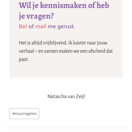
Wil je kennismaken of heb
je vragen?
Bel
of
mail
me gerust.
Het is altijd vrijblijvend. Ik luister naar jouw
verhaal – en samen maken we een afscheid dat
past.
Natascha van Zeijl
Bericht
#
maatregelen
tags: