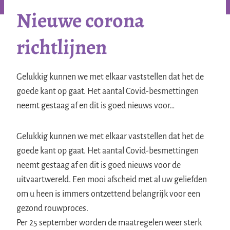
Nieuwe corona
richtlijnen
Gelukkig kunnen we met elkaar vaststellen dat het de
goede kant op gaat. Het aantal Covid-besmettingen
neemt gestaag af en dit is goed nieuws voor…
Gelukkig kunnen we met elkaar vaststellen dat het de
goede kant op gaat. Het aantal Covid-besmettingen
neemt gestaag af en dit is goed nieuws voor de
uitvaartwereld. Een mooi afscheid met al uw geliefden
om u heen is immers ontzettend belangrijk voor een
gezond rouwproces.
Per 25 september worden de maatregelen weer sterk