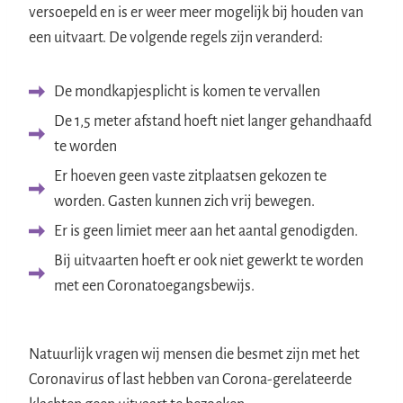
versoepeld en is er weer meer mogelijk bij houden van
een uitvaart. De volgende regels zijn veranderd:
De mondkapjesplicht is komen te vervallen
De 1,5 meter afstand hoeft niet langer gehandhaafd
te worden
Er hoeven geen vaste zitplaatsen gekozen te
worden. Gasten kunnen zich vrij bewegen.
Er is geen limiet meer aan het aantal genodigden.
Bij uitvaarten hoeft er ook niet gewerkt te worden
met een Coronatoegangsbewijs.
Natuurlijk vragen wij mensen die besmet zijn met het
Coronavirus of last hebben van Corona-gerelateerde