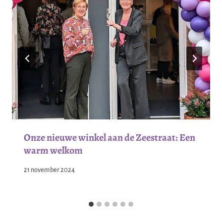
Onze nieuwe winkel aan de Zeestraat: Een
warm welkom
21 november 2024