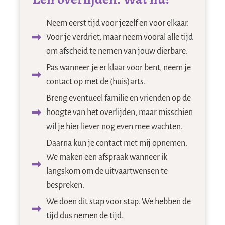
Neem eerst tijd voor jezelf en voor elkaar.
Voor je verdriet, maar neem vooral alle tijd
om afscheid te nemen van jouw dierbare.
Pas wanneer je er klaar voor bent, neem je
contact op met de (huis)arts.
Breng eventueel familie en vrienden op de
hoogte van het overlijden, maar misschien
wil je hier liever nog even mee wachten.
Daarna kun je contact met mij opnemen.
We maken een afspraak wanneer ik
langskom om de uitvaartwensen te
bespreken.
We doen dit stap voor stap. We hebben de
tijd dus nemen de tijd.