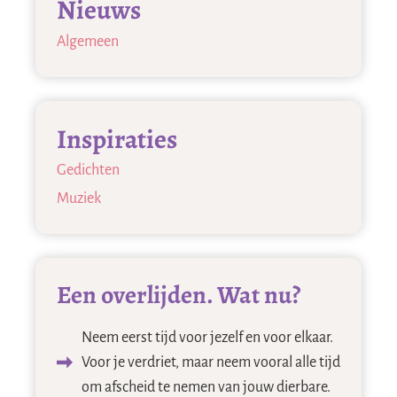
Nieuws
Algemeen
Inspiraties
Gedichten
Muziek
Een overlijden. Wat nu?
Neem eerst tijd voor jezelf en voor elkaar.
Voor je verdriet, maar neem vooral alle tijd
om afscheid te nemen van jouw dierbare.