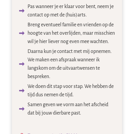
Pas wanneer je er klaar voor bent, neem je
contact op met de (huis)arts.
Breng eventueel familie en vrienden op de
hoogte van het overlijden, maar misschien
wil je hier liever nog even mee wachten.
Daarna kun je contact met mij opnemen.
We maken een afspraak wanneer ik
langskom om de uitvaartwensen te
bespreken.
We doen dit stap voor stap. We hebben de
tijd dus nemen de tijd.
Samen geven we vorm aan het afscheid
dat bij jouw dierbare past.