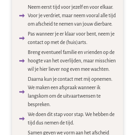
Neem eerst tijd voor jezelf en voor elkaar.
Voor je verdriet, maar neem vooral alle tijd
om afscheid te nemen van jouw dierbare.
Pas wanneer je er klaar voor bent, neem je
contact op met de (huis)arts.
Breng eventueel familie en vrienden op de
hoogte van het overlijden, maar misschien
wil je hier liever nog even mee wachten.
Daarna kun je contact met mij opnemen.
We maken een afspraak wanneer ik
langskom om de uitvaartwensen te
bespreken.
We doen dit stap voor stap. We hebben de
tijd dus nemen de tijd.
Samen geven we vorm aan het afscheid