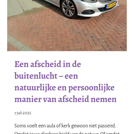
Een afscheid in de
buitenlucht – een
natuurlijke en persoonlijke
manier van afscheid nemen
7 juli 2025
Soms voelt een aula of kerk gewoon niet passend.