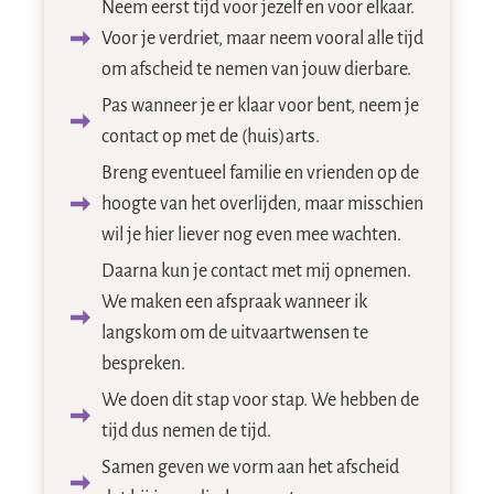
Neem eerst tijd voor jezelf en voor elkaar.
Voor je verdriet, maar neem vooral alle tijd
om afscheid te nemen van jouw dierbare.
Pas wanneer je er klaar voor bent, neem je
contact op met de (huis)arts.
Breng eventueel familie en vrienden op de
hoogte van het overlijden, maar misschien
wil je hier liever nog even mee wachten.
Daarna kun je contact met mij opnemen.
We maken een afspraak wanneer ik
langskom om de uitvaartwensen te
bespreken.
We doen dit stap voor stap. We hebben de
tijd dus nemen de tijd.
Samen geven we vorm aan het afscheid