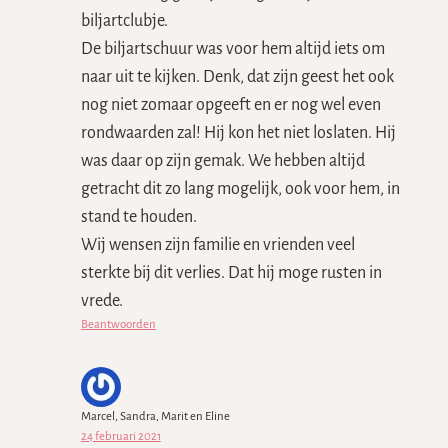
biljartclubje.
De biljartschuur was voor hem altijd iets om
naar uit te kijken. Denk, dat zijn geest het ook
nog niet zomaar opgeeft en er nog wel even
rondwaarden zal! Hij kon het niet loslaten. Hij
was daar op zijn gemak. We hebben altijd
getracht dit zo lang mogelijk, ook voor hem, in
stand te houden.
Wij wensen zijn familie en vrienden veel
sterkte bij dit verlies. Dat hij moge rusten in
vrede.
Beantwoorden
Marcel, Sandra, Marit en Eline
24 februari 2021