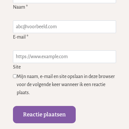
Naam
*
E-mail
*
Site
Mijn naam, e-mail en site opslaan in deze browser
voor de volgende keer wanneer ik een reactie
plaats.