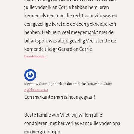
jullie vader,Ik en Corrie hebben hem leren
kennen als een man die recht voor zijn was en
een gezellige kerel die ook een gekheidje kon
hebben. Heb hem veel meegemaakt met de
biljartsport was altijd gezellig.Veel sterkte de
komende tijd gr Gerard en Corrie.
Beantwoorden
Mevrouw Gram-Rijnbeek en dochter Joke Duijvestijn-Gram
23 februari 2021
Een markante man is heengegaan!
Beste familie van Vliet, wij willen jullie
condoleren met het verlies van jullie vader, opa
en overgroot opa.