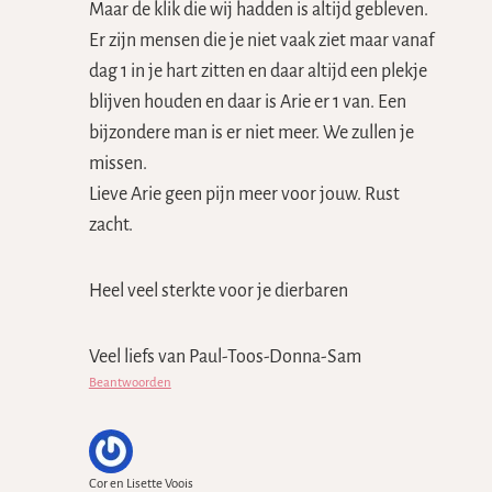
Maar de klik die wij hadden is altijd gebleven.
Er zijn mensen die je niet vaak ziet maar vanaf
dag 1 in je hart zitten en daar altijd een plekje
blijven houden en daar is Arie er 1 van. Een
bijzondere man is er niet meer. We zullen je
missen.
Lieve Arie geen pijn meer voor jouw. Rust
zacht.
Heel veel sterkte voor je dierbaren
Veel liefs van Paul-Toos-Donna-Sam
Beantwoorden
Cor en Lisette Voois