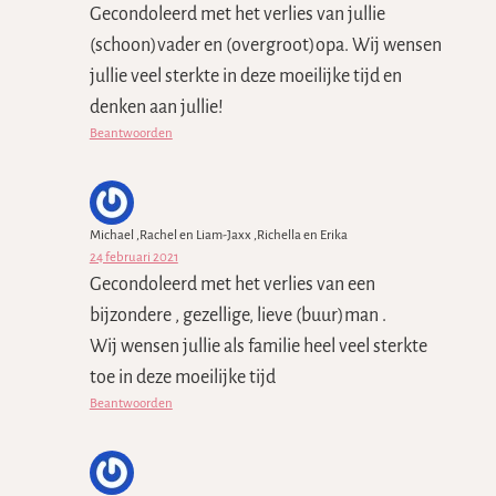
Gecondoleerd met het verlies van jullie
(schoon)vader en (overgroot)opa. Wij wensen
jullie veel sterkte in deze moeilijke tijd en
denken aan jullie!
Beantwoorden
Michael ,Rachel en Liam-Jaxx ,Richella en Erika
24 februari 2021
Gecondoleerd met het verlies van een
bijzondere , gezellige, lieve (buur)man .
Wij wensen jullie als familie heel veel sterkte
toe in deze moeilijke tijd
Beantwoorden