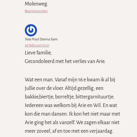
Molenweg.
Beantwoorden
Toos Paul Donna Sam
26 februari 2021
Lieve familie,
Gecondoleerd met het verlies van Arie.
Wat een man. Vanaf mijn 16 e kwam ik al bij
jullie over de vloer. Altijd gezellig, een
bakkie,biertje, borreltje, bittergarnituurtje.
Iedereen was welkom bij Arie en Wil. En wat
kon die man dansen. Ik kon het niet maar met
Arie ging het als vanzelf. We zagen elkaar niet
meer zoveel, af en toe met een verjaardag.