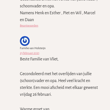
schoonvader en opa.
Namens Henk en Esther , Piet en Wil , Marcel
en Daan
Beantwoorden
Familie van Holsteijn
25 februari 2021
Beste Familie van Vliet,
Gecondoleerd met het overlijden van jullie
(schoon)vader en opa. Heel veel kracht en
sterkte. Een mooi afscheid met elkaar gewenst
vrijdag 26 februari.
Warme groet van,