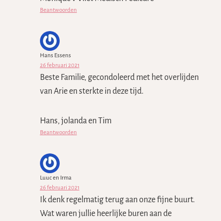
Beantwoorden
Hans Essens
26 februari 2021
Beste Familie, gecondoleerd met het overlijden
van Arie en sterkte in deze tijd.
Hans, jolanda en Tim
Beantwoorden
Luuc en Irma
26 februari 2021
Ik denk regelmatig terug aan onze fijne buurt.
Wat waren jullie heerlijke buren aan de