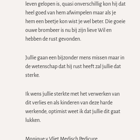
leven gelopen is, quasi onverschillig kon hij dat
heel goed van hem afwimpelen maar als je
hem een beetje kon wist je wel beter. Die goeie
ouwe brombeer is nu bij zijn lieve Wil en
hebben de rust gevonden.
Jullie gaan een bijzonder mens missen maar in
de wetenschap dat hij rust heeft zal jullie dat
sterke.
Ik wens jullie sterkte met het verwerken van
dit verlies en als kinderen van deze harde
werkende, optimist weet ik dat jullie dit gaat
lukken.
Monique v Vliet Medisch Pedicure