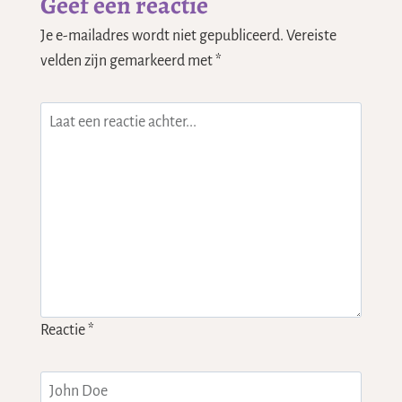
Geef een reactie
Je e-mailadres wordt niet gepubliceerd.
Vereiste
velden zijn gemarkeerd met
*
Reactie
*