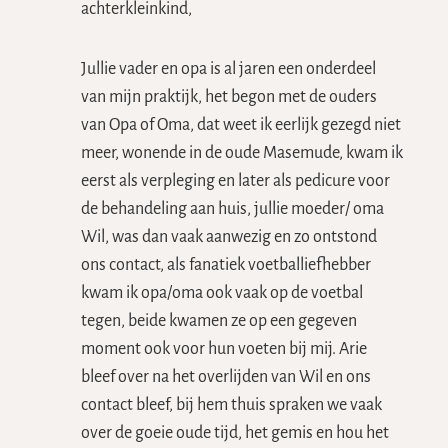
achterkleinkind,
Jullie vader en opa is al jaren een onderdeel
van mijn praktijk, het begon met de ouders
van Opa of Oma, dat weet ik eerlijk gezegd niet
meer, wonende in de oude Masemude, kwam ik
eerst als verpleging en later als pedicure voor
de behandeling aan huis, jullie moeder/ oma
Wil, was dan vaak aanwezig en zo ontstond
ons contact, als fanatiek voetballiefhebber
kwam ik opa/oma ook vaak op de voetbal
tegen, beide kwamen ze op een gegeven
moment ook voor hun voeten bij mij. Arie
bleef over na het overlijden van Wil en ons
contact bleef, bij hem thuis spraken we vaak
over de goeie oude tijd, het gemis en hou het