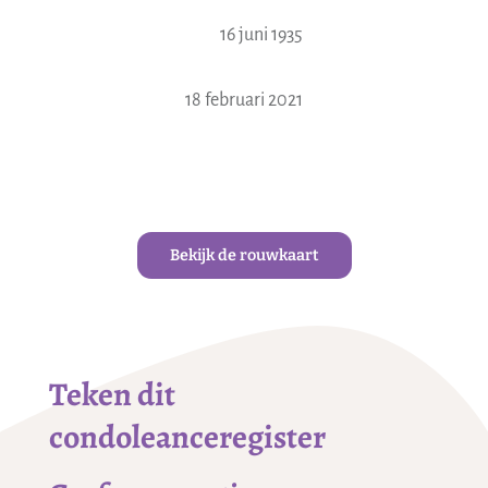
16 juni 1935
18 februari 2021
Bekijk de rouwkaart
Teken dit
condoleanceregister