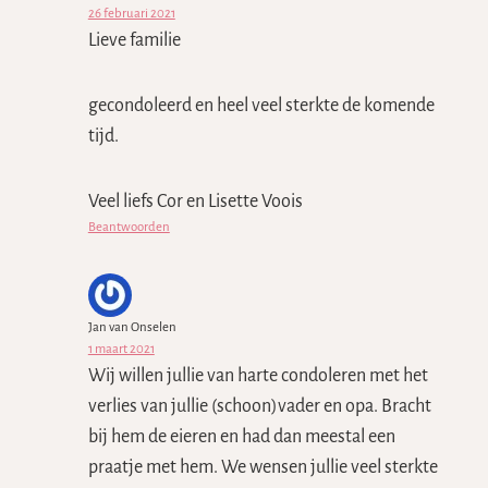
26 februari 2021
Lieve familie
gecondoleerd en heel veel sterkte de komende
tijd.
Veel liefs Cor en Lisette Voois
Beantwoorden
Jan van Onselen
1 maart 2021
Wij willen jullie van harte condoleren met het
verlies van jullie (schoon)vader en opa. Bracht
bij hem de eieren en had dan meestal een
praatje met hem. We wensen jullie veel sterkte