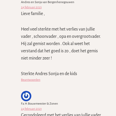
Andres en Sonja van Bergenhenegouwen
24 februari 2021
Lieve familie ,
Heel veel sterkte met het verlies van jullie
vader , schoonvader , opa en overgrootvader.
Hij zal gemist worden . Ook al weet het
verstand dat het goed is zo , doet het gemis
niet minder zeer !
Sterkte Andres Sonja en de kids
Beantwoorden
Fa.H.Bouwmeester & Zonen
24 februari 2021
Gecondoleerd met het verlies van jullie vader ,