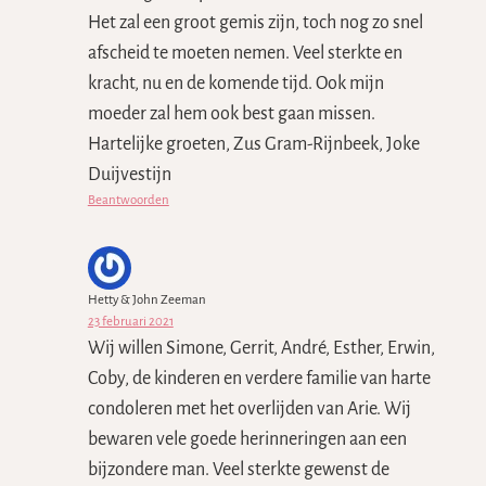
Het zal een groot gemis zijn, toch nog zo snel
afscheid te moeten nemen. Veel sterkte en
kracht, nu en de komende tijd. Ook mijn
moeder zal hem ook best gaan missen.
Hartelijke groeten, Zus Gram-Rijnbeek, Joke
Duijvestijn
Beantwoorden
Hetty & John Zeeman
23 februari 2021
Wij willen Simone, Gerrit, André, Esther, Erwin,
Coby, de kinderen en verdere familie van harte
condoleren met het overlijden van Arie. Wij
bewaren vele goede herinneringen aan een
bijzondere man. Veel sterkte gewenst de