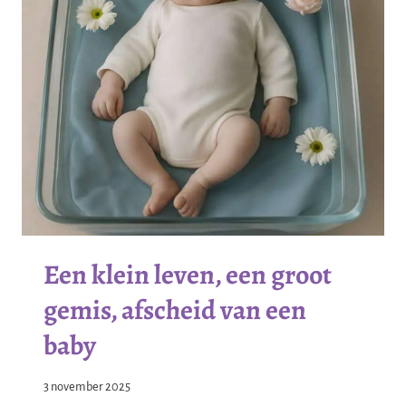
Een klein leven, een groot
gemis, afscheid van een
baby
3 november 2025