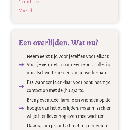
Gedichten
Muziek
Een overlijden. Wat nu?
Neem eerst tijd voor jezelf en voor elkaar.
Voor je verdriet, maar neem vooral alle tijd
om afscheid te nemen van jouw dierbare.
Pas wanneer je er klaar voor bent, neem je
contact op met de (huis)arts.
Breng eventueel familie en vrienden op de
hoogte van het overlijden, maar misschien
wil je hier liever nog even mee wachten.
Daarna kun je contact met mij opnemen.