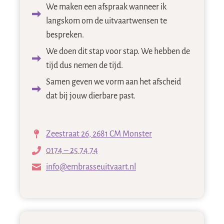
We maken een afspraak wanneer ik
langskom om de uitvaartwensen te
bespreken.
We doen dit stap voor stap. We hebben de
tijd dus nemen de tijd.
Samen geven we vorm aan het afscheid
dat bij jouw dierbare past.
Zeestraat 26, 2681 CM Monster
0174 – 25 74 74
info@embrasseuitvaart.nl