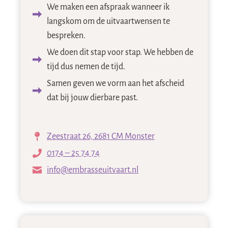
We maken een afspraak wanneer ik
langskom om de uitvaartwensen te
bespreken.
We doen dit stap voor stap. We hebben de
tijd dus nemen de tijd.
Samen geven we vorm aan het afscheid
dat bij jouw dierbare past.
Zeestraat 26, 2681 CM Monster
0174 – 25 74 74
info@embrasseuitvaart.nl