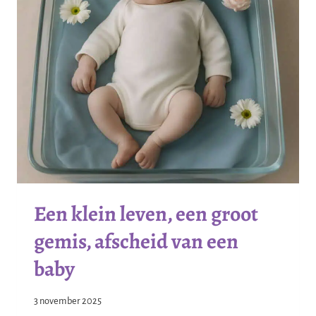
Een klein leven, een groot
gemis, afscheid van een
baby
3 november 2025