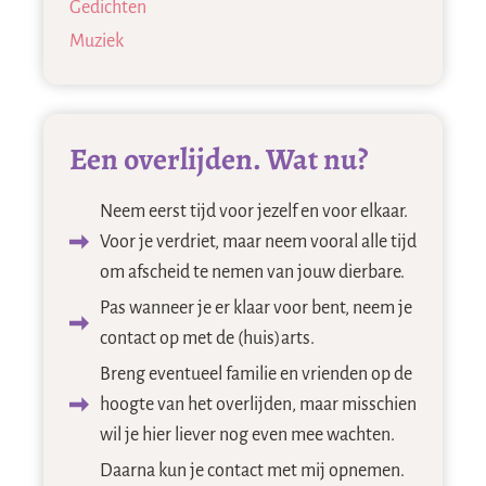
Gedichten
Muziek
Een overlijden. Wat nu?
Neem eerst tijd voor jezelf en voor elkaar.
Voor je verdriet, maar neem vooral alle tijd
om afscheid te nemen van jouw dierbare.
Pas wanneer je er klaar voor bent, neem je
contact op met de (huis)arts.
Breng eventueel familie en vrienden op de
hoogte van het overlijden, maar misschien
wil je hier liever nog even mee wachten.
Daarna kun je contact met mij opnemen.