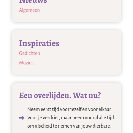
Algemeen
Inspiraties
Gedichten
Muziek
Een overlijden. Wat nu?
Neem eerst tijd voor jezelf en voor elkaar.
Voor je verdriet, maar neem vooral alle tijd
om afscheid te nemen van jouw dierbare.