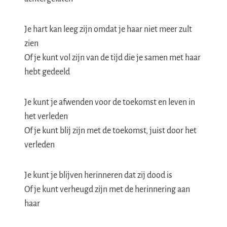
Je hart kan leeg zijn omdat je haar niet meer zult
zien
Of je kunt vol zijn van de tijd die je samen met haar
hebt gedeeld
Je kunt je afwenden voor de toekomst en leven in
het verleden
Of je kunt blij zijn met de toekomst, juist door het
verleden
Je kunt je blijven herinneren dat zij dood is
Of je kunt verheugd zijn met de herinnering aan
haar