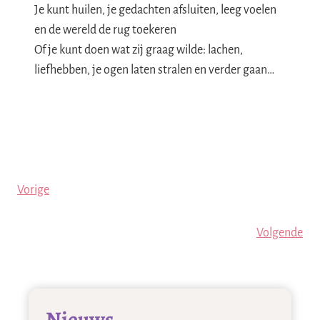
Je kunt huilen, je gedachten afsluiten, leeg voelen
en de wereld de rug toekeren
Of je kunt doen wat zij graag wilde: lachen,
liefhebben, je ogen laten stralen en verder gaan…
Vorige
Volgende
Nieuws