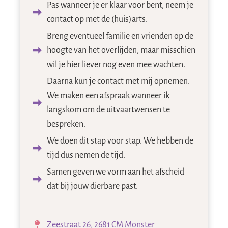
Pas wanneer je er klaar voor bent, neem je
contact op met de (huis)arts.
Breng eventueel familie en vrienden op de
hoogte van het overlijden, maar misschien
wil je hier liever nog even mee wachten.
Daarna kun je contact met mij opnemen.
We maken een afspraak wanneer ik
langskom om de uitvaartwensen te
bespreken.
We doen dit stap voor stap. We hebben de
tijd dus nemen de tijd.
Samen geven we vorm aan het afscheid
dat bij jouw dierbare past.
Zeestraat 26, 2681 CM Monster