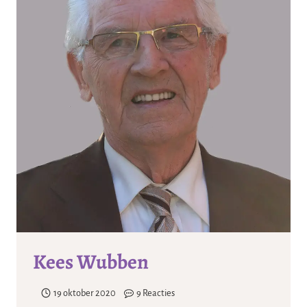
Kees Wubben
19 oktober 2020
9 Reacties